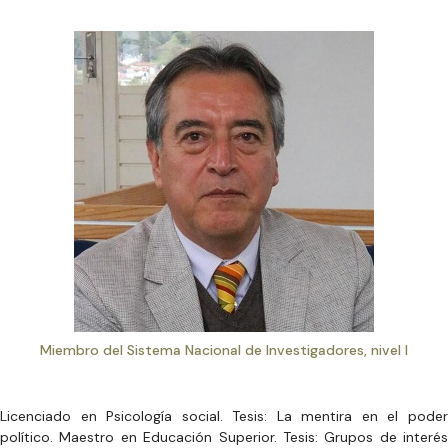
Miembro del Sistema Nacional de Investigadores, nivel I
Licenciado en Psicología social. Tesis: La mentira en el poder
político. Maestro en Educación Superior. Tesis: Grupos de interés