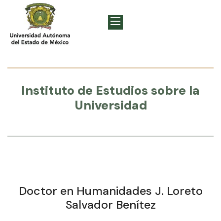
Instituto de Estudios sobre la
Universidad
Doctor en Humanidades J. Loreto
Salvador Benítez